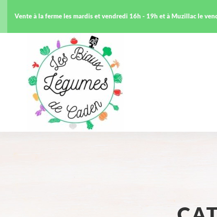
Vente à la ferme les mardis et vendredi 16h - 19h et à Muzillac le ve
CAT