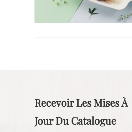
Recevoir Les Mises À
Jour Du Catalogue