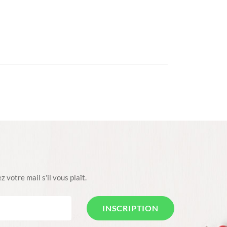
 votre mail s'il vous plaît.