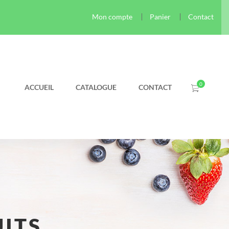
Mon compte
Panier
Contact
ACCUEIL
CATALOGUE
CONTACT
UITS