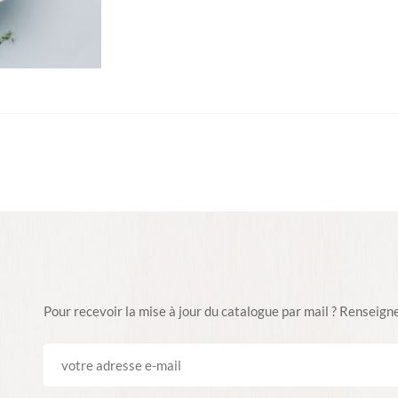
Pour recevoir la mise à jour du catalogue par mail ? Renseignez