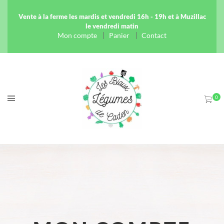
Vente à la ferme les mardis et vendredi 16h - 19h et à Muzillac
le vendredi matin
Mon compte
Panier
Contact