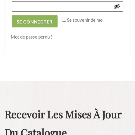
Se souvenir de moi
SE CONNECTER
Mot de passe perdu ?
Recevoir Les Mises À Jour
Du Catalogue