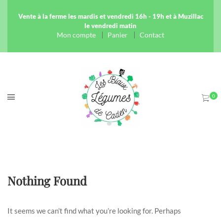
Vente à la ferme les mardis et vendredi 16h - 19h et à Muzillac
le vendredi matin
Mon compte
Panier
Contact
Nothing Found
It seems we can’t find what you’re looking for. Perhaps