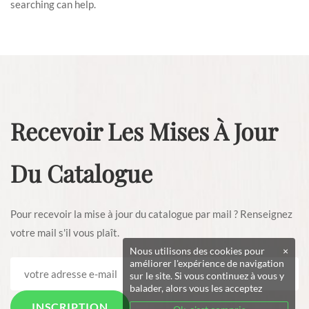
searching can help.
Recevoir Les Mises À Jour
Du Catalogue
Pour recevoir la mise à jour du catalogue par mail ? Renseignez
votre mail s'il vous plaît.
Nous utilisons des cookies pour
×
améliorer l'expérience de navigation
sur le site. Si vous continuez à vous y
balader, alors vous les acceptez