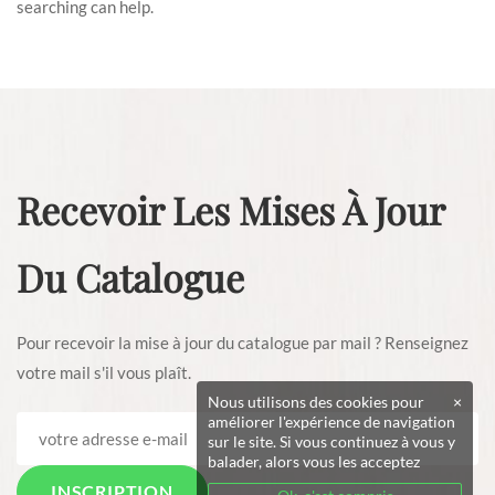
searching can help.
Recevoir Les Mises À Jour
Du Catalogue
Pour recevoir la mise à jour du catalogue par mail ? Renseignez
votre mail s'il vous plaît.
Nous utilisons des cookies pour
×
améliorer l'expérience de navigation
sur le site. Si vous continuez à vous y
balader, alors vous les acceptez