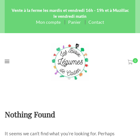
Vente à la ferme les mardis et vendredi 16h - 19h et à Muzillac
le vendredi matin
Mon compte
Panier
Contact
Nothing Found
It seems we can’t find what you’re looking for. Perhaps