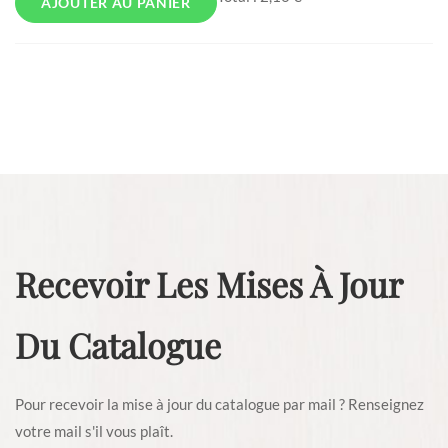
AJOUTER AU PANIER
Recevoir Les Mises À Jour
Du Catalogue
Pour recevoir la mise à jour du catalogue par mail ? Renseignez
votre mail s'il vous plaît.