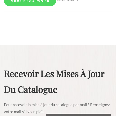
AJOUTER AU PANIER
Recevoir Les Mises À Jour
Du Catalogue
Pour recevoir la mise à jour du catalogue par mail ? Renseignez
votre mail s'il vous plaît.