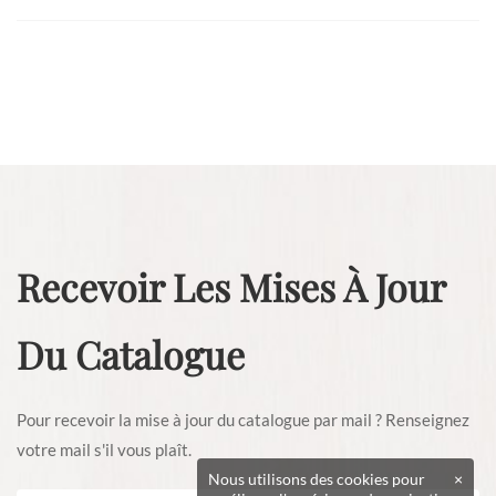
Recevoir Les Mises À Jour
Du Catalogue
Pour recevoir la mise à jour du catalogue par mail ? Renseignez
votre mail s'il vous plaît.
Nous utilisons des cookies pour
×