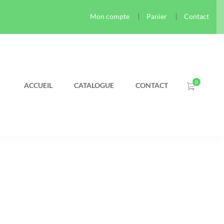
Mon compte
Panier
Contact
ACCUEIL
CATALOGUE
CONTACT