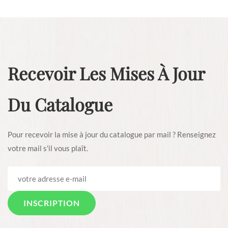
Recevoir Les Mises À Jour
Du Catalogue
Pour recevoir la mise à jour du catalogue par mail ? Renseignez
votre mail s'il vous plaît.