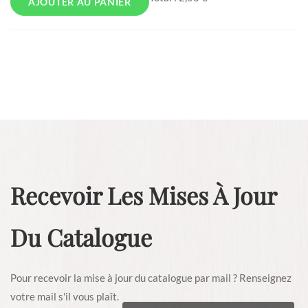
AJOUTER AU PANIER
Recevoir Les Mises À Jour
Du Catalogue
Pour recevoir la mise à jour du catalogue par mail ? Renseignez
votre mail s'il vous plaît.