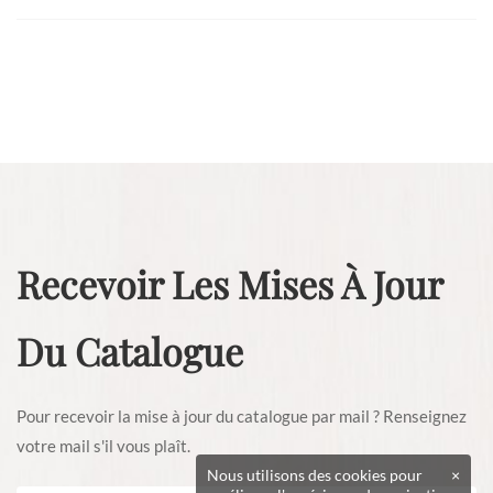
Recevoir Les Mises À Jour
Du Catalogue
Pour recevoir la mise à jour du catalogue par mail ? Renseignez
votre mail s'il vous plaît.
Nous utilisons des cookies pour
×